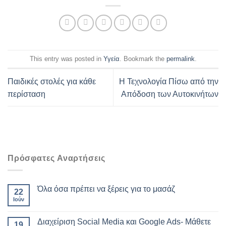
This entry was posted in
Υγεία
. Bookmark the
permalink
.
Παιδικές στολές για κάθε
Η Τεχνολογία Πίσω από την
περίσταση
Απόδοση των Αυτοκινήτων
Πρόσφατες Αναρτήσεις
Όλα όσα πρέπει να ξέρεις για το μασάζ
22
Ιούν
Διαχείριση Social Media και Google Ads- Μάθετε
19