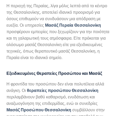
Η περιοχή της Περαίας, λίγα μόλις λεπτά από το κέντρο
της Θεσσαλονίκης, αποτελεί ιδανικό προορισμό για
όσους επιθυμούν να συνδυάσουν μια απόδραση με
ευεξία. Οι υπηρεσίες
Μασάζ Περαία Θεσσαλονίκη
προσφέρουν εμπειρίες που ξεχωρίζουν για την ποιότητα
και τη χαλαρωτική τους ατμόσφαιρα. Είτε πρόκειται για
ολόσωμο μασάζ Θεσσαλονίκη είτε για εξειδικευμένες
τεχνικές, όπως θεραπευτικό μασάζ Θεσσαλονίκη, η
Περαία είναι το ιδανικό σημείο.
Εξειδικευμένες Θεραπείες Προσώπου και Μασάζ
Η φροντίδα του προσώπου δεν είναι πολυτέλεια αλλά
ανάγκη. Οι
θεραπείες προσώπου Θεσσαλονίκη
περιλαμβάνουν βαθύ καθαρισμό, ενυδάτωση και
αναζωογόνηση της επιδερμίδας, ενώ οι συνεδρίες
Μασάζ Προσώπου Θεσσαλονίκη
συμβάλλουν στην