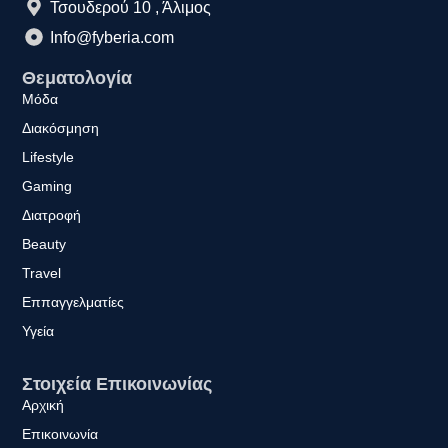
Τσουδερού 10 , Άλιμος
Info@fyberia.com
Θεματολογία
Μόδα
Διακόσμηση
Lifestyle
Gaming
Διατροφή
Beauty
Travel
Εππαγγελματίες
Υγεία
Στοιχεία Επικοινωνίας
Αρχική
Επικοινωνία