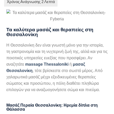
Τα καλύτερα μασάζ και θεραπείες στη
Θεσσαλονίκη
Η Θεσσαλονίκη δεν είναι γνωστή μόνο για την ιστορία,
τη γαστρονομία και τη νυχτερινή ζωή της, αλλά και για τις
ποιοτικές υπηρεσίες ευεξίας που προσφέρει. Αν
αναζητάτε
massage Thessaloniki
ή
μασαζ
Θεσσαλονίκη
, τότε βρίσκεστε στο σωστό μέρος. Από
χαλαρωτικά μασάζ μέχρι εξειδικευμένες θεραπείες
σώματος και προσώπου, η πόλη διαθέτει πληθώρα
επιλογών για να αναζωογονήσετε σώμα και πνεύμα.
Μασάζ Περαία Θεσσαλονίκη: Ηρεμία δίπλα στη
Θάλασσα