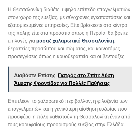
Η Θεσσαλονίκη διαθέτει υψηλό επίπεδο επαγγελματιών
στον χώρο της ευεξίας, με σύγχρονες εγκαταστάσεις και
εξατομικευμένες υπηρεσίες. Είτε βρίσκεστε στο κέντρο
της πόλης είτε στα προάστια όπως η Περαία, θα βρείτε
επιλογές για
μασαζ
χαλαρωτικό Θεσσαλονίκη
,
θεραπείες προσώπου και σώματος, και καινοτόμες
προσεγγίσεις όπως η κρυοθεραπεία και οι βεντούζες.
Διαβάστε Επίσης
Γιατρός στο Σπίτι: Λύση
Άμεσης Φροντίδας για Πολλές Παθήσεις
Επιπλέον, το χαλαρωτικό περιβάλλον, η φιλοξενία των
επαγγελματιών και η γενικότερη αίσθηση ευζωίας που
προσφέρει η πόλη καθιστούν τη Θεσσαλονίκη έναν από
τους κορυφαίους προορισμούς ευεξίας στην Ελλάδα.