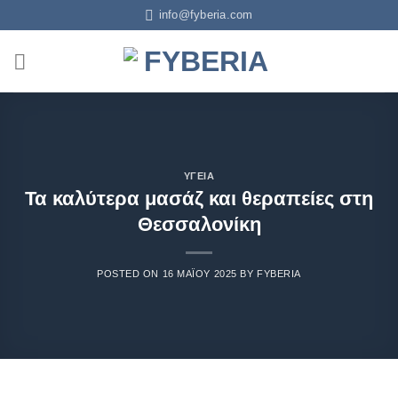
info@fyberia.com
ΥΓΕΊΑ
Τα καλύτερα μασάζ και θεραπείες στη
Θεσσαλονίκη
POSTED ON
16 ΜΑΪ́ΟΥ 2025
BY
FYBERIA