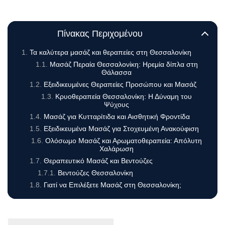
Πίνακας Περιχομένου
Τα καλύτερα μασάζ και θεραπείες στη Θεσσαλονίκη
Μασάζ Περαία Θεσσαλονίκη: Ηρεμία δίπλα στη
Θάλασσα
Εξειδικευμένες Θεραπείες Προσώπου και Μασάζ
Κρυοθεραπεία Θεσσαλονίκη: Η Δύναμη του
Ψύχους
Μασάζ για Κυτταρίτιδα και Αισθητική Φροντίδα
Εξειδικευμένα Μασάζ για Στοχευμένη Ανακούφιση
Ολόσωμο Μασάζ και Αρωματοθεραπεία: Απόλυτη
Χαλάρωση
Θεραπευτικό Μασάζ και Βεντούζες
Βεντούζες Θεσσαλονίκη
Γιατί να Επιλέξετε Μασάζ στη Θεσσαλονίκη;