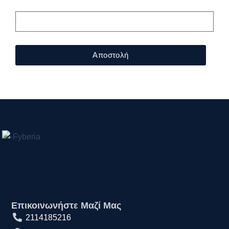
Αποστολή
Επικοινωνήστε Μαζί Μας
2114185216