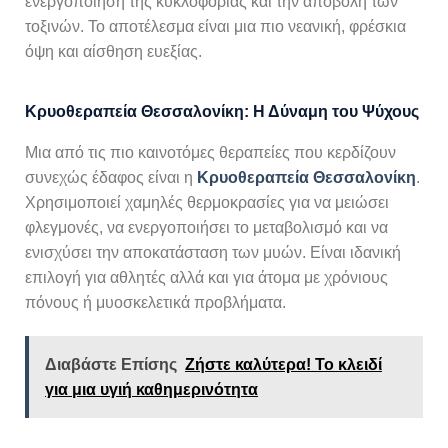
ενεργοποίηση της κυκλοφορίας και την αποβολή των
τοξινών. Το αποτέλεσμα είναι μια πιο νεανική, φρέσκια
όψη και αίσθηση ευεξίας.
Κρυοθεραπεία Θεσσαλονίκη: Η Δύναμη του Ψύχους
Μια από τις πιο καινοτόμες θεραπείες που κερδίζουν
συνεχώς έδαφος είναι η
Κρυοθεραπεία Θεσσαλονίκη
.
Χρησιμοποιεί χαμηλές θερμοκρασίες για να μειώσει
φλεγμονές, να ενεργοποιήσει το μεταβολισμό και να
ενισχύσει την αποκατάσταση των μυών. Είναι ιδανική
επιλογή για αθλητές αλλά και για άτομα με χρόνιους
πόνους ή μυοσκελετικά προβλήματα.
Διαβάστε Επίσης
Ζήστε καλύτερα! Το κλειδί
για μια υγιή καθημερινότητα