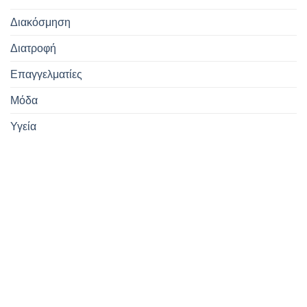
Διακόσμηση
Διατροφή
Επαγγελματίες
Μόδα
Υγεία
Εγγραφείτε
στο Newsletter
μας!