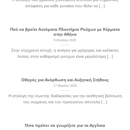
απόφαση για κάθε γυναίκα που θέλει να [...]
Πού να βρείτε Αυτόματα Πλυντήρια Ρούχων με Κέρματα
στην Αθήνα
8 Απριλίου 2026
Στην σύγχρονη εποχή, η ανάγκη για γρήγορες και ευέλικτες
λύσεις στον καθαρισμό ρούχων είναι μεγαλύτερη [...]
Οδηγός για Ανόρθωση και Αυξητική Στήθους
17 Μαρτίου 2026
Η επιλογή της σωστής διαδικασίας για την αισθητική βελτίωση
του σώματος και του προσώπου αποτελεί [...]
Όσα πρέπει να γνωρίζετε για τα Αγγλικα