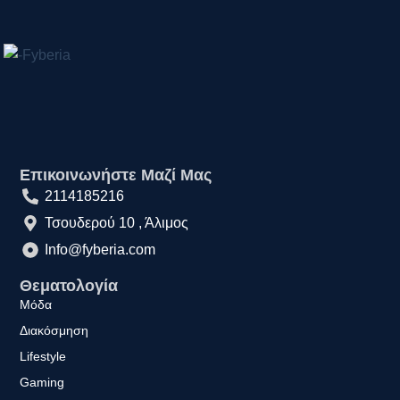
Επικοινωνήστε Μαζί Μας
2114185216
Τσουδερού 10 , Άλιμος
Info@fyberia.com
Θεματολογία
Μόδα
Διακόσμηση
Lifestyle
Gaming