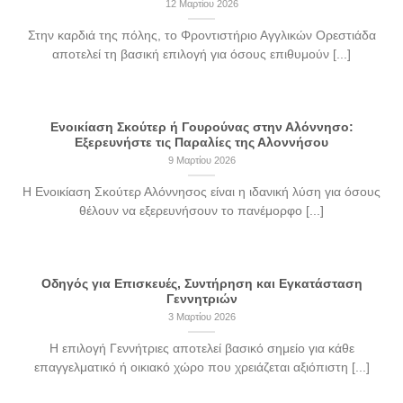
12 Μαρτίου 2026
Στην καρδιά της πόλης, το Φροντιστήριο Αγγλικών Ορεστιάδα
αποτελεί τη βασική επιλογή για όσους επιθυμούν [...]
Ενοικίαση Σκούτερ ή Γουρούνας στην Αλόννησο:
Εξερευνήστε τις Παραλίες της Αλοννήσου
9 Μαρτίου 2026
Η Ενοικίαση Σκούτερ Αλόννησος είναι η ιδανική λύση για όσους
θέλουν να εξερευνήσουν το πανέμορφο [...]
Οδηγός για Επισκευές, Συντήρηση και Εγκατάσταση
Γεννητριών
3 Μαρτίου 2026
Η επιλογή Γεννήτριες αποτελεί βασικό σημείο για κάθε
επαγγελματικό ή οικιακό χώρο που χρειάζεται αξιόπιστη [...]