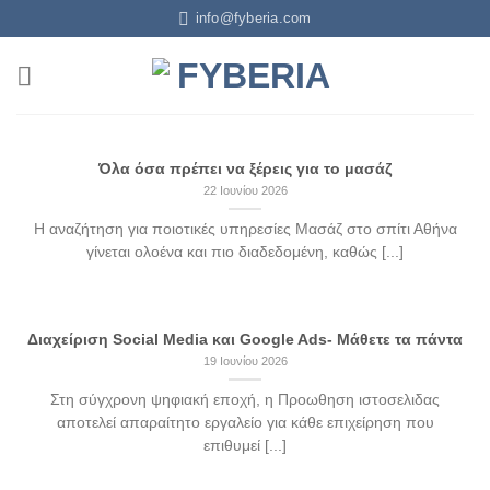
info@fyberia.com
Όλα όσα πρέπει να ξέρεις για το μασάζ
22 Ιουνίου 2026
Η αναζήτηση για ποιοτικές υπηρεσίες Μασάζ στο σπίτι Αθήνα
γίνεται ολοένα και πιο διαδεδομένη, καθώς [...]
Διαχείριση Social Media και Google Ads- Μάθετε τα πάντα
19 Ιουνίου 2026
Στη σύγχρονη ψηφιακή εποχή, η Προωθηση ιστοσελιδας
αποτελεί απαραίτητο εργαλείο για κάθε επιχείρηση που
επιθυμεί [...]